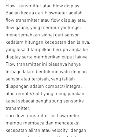
Flow Transmitter atau Flow display
Bagian kedua dari Flowmeter adalah 
flow transmitter atau flow display atau 
flow gauge, yang mempunyai fungsi 
menerjemahkan signal dari sensor 
kedalam hitungan kecepatan dan lainya, 
yang bisa ditampilkan berupa angka ke 
display serta memberikan ouput lainya. 
Flow transmitter ini biasanya hanya 
terbagi dalam bentuk menyatu dengan 
sensor atau terpisah, yang istilah 
dilapangan adalah compact/integral 
atau remote/split yang menggunakan 
kabel sebagai penghubung sensor ke 
transmitter.
Dari flow transmitter ini flow meter 
mampu membaca dan mendeteksi 
kecepatan aliran atau velocity,  dengan 