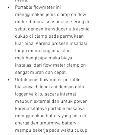
mana.  
Portable flowmeter ini 
menggunakan jenis clamp on flow 
meter dimana sensor atau sering di 
sebut dengan transducer ultrasonic 
cukup di clamp pada permukaan 
luar pipa, Karena prosesn insatlasi 
tanpa memotong pipa atau 
melubangi pipa maka biaya 
instalasi dari flow meter clamp on 
sangat murah dan cepat.  
Untuk jenis flow meter portable 
biasanya di lengkapi dengan data 
logger vaik itu secara internal 
maupun external dan untuk power 
karena sifatnya portable biasanya 
menggunakan battery yang bisa di 
charge dan umumnya battery 
mampu bekerja pada waktu cukup 