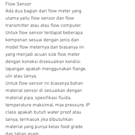
Flow Sensor
Ada dua bagian dari flow meter yang 
utama yaitu flow sensor dan flow 
transmitter atau atau flow computer. 
Untuk flow sensor terdapat beberapa 
komponan sesuai dengan jenis dan 
model flow meternya dan biasanya ini 
yang menjadi acuan size flow meter 
dengan koneksi disesuaikan kondisi 
lapangan apakah menggunakan flange, 
ulir atau lainya.
Untuk flow sensor ini biasanya bahan 
material sensor di sesuaikan dengan 
material pipa, spesifikasi fluida, 
temperature maksimal, max pressure, IP 
class apakah butuh water proof atau 
lainya, termasuk jika dibutuhkan 
material yang punya kelas food grade 
dan tahan asam.