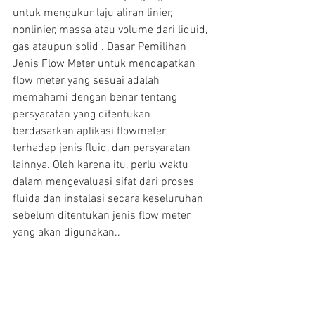
untuk mengukur laju aliran linier, 
nonlinier, massa atau volume dari liquid, 
gas ataupun solid . Dasar Pemilihan 
Jenis Flow Meter untuk mendapatkan 
flow meter yang sesuai adalah 
memahami dengan benar tentang 
persyaratan yang ditentukan 
berdasarkan aplikasi flowmeter 
terhadap jenis fluid, dan persyaratan 
lainnya. Oleh karena itu, perlu waktu 
dalam mengevaluasi sifat dari proses 
fluida dan instalasi secara keseluruhan 
sebelum ditentukan jenis flow meter 
yang akan digunakan..