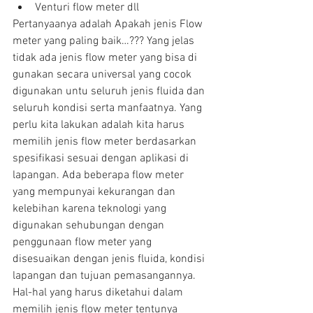
Venturi flow meter dll 
Pertanyaanya adalah Apakah jenis Flow 
meter yang paling baik…??? Yang jelas 
tidak ada jenis flow meter yang bisa di 
gunakan secara universal yang cocok 
digunakan untu seluruh jenis fluida dan 
seluruh kondisi serta manfaatnya. Yang 
perlu kita lakukan adalah kita harus 
memilih jenis flow meter berdasarkan 
spesifikasi sesuai dengan aplikasi di 
lapangan. Ada beberapa flow meter 
yang mempunyai kekurangan dan 
kelebihan karena teknologi yang 
digunakan sehubungan dengan 
penggunaan flow meter yang 
disesuaikan dengan jenis fluida, kondisi 
lapangan dan tujuan pemasangannya.
Hal-hal yang harus diketahui dalam 
memilih jenis flow meter tentunya 