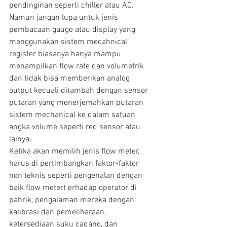
pendinginan seperti chiller atau AC.
Namun jangan lupa untuk jenis 
pembacaan gauge atau display yang 
menggunakan sistem mecahnical 
register biasanya hanya mampu 
menampilkan flow rate dan volumetrik 
dan tidak bisa memberikan analog 
output kecuali ditambah dengan sensor 
putaran yang menerjemahkan putaran 
sistem mechanical ke dalam satuan 
angka volume seperti red sensor atau 
lainya.
Ketika akan memilih jenis flow meter, 
harus di pertimbangkan faktor-faktor 
non teknis seperti pengenalan dengan 
baik flow metert erhadap operator di 
pabrik, pengalaman mereka dengan 
kalibrasi dan pemeliharaan, 
ketersediaan suku cadang, dan 