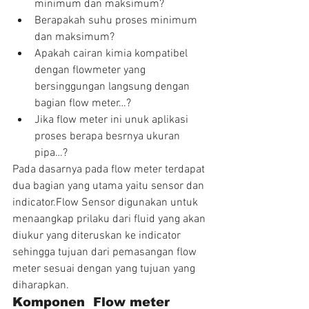
minimum dan maksimum?  
Berapakah suhu proses minimum 
dan maksimum?  
Apakah cairan kimia kompatibel 
dengan flowmeter yang 
bersinggungan langsung dengan 
bagian flow meter…?  
Jika flow meter ini unuk aplikasi 
proses berapa besrnya ukuran 
pipa…? 
Pada dasarnya pada flow meter terdapat 
dua bagian yang utama yaitu sensor dan 
indicator.Flow Sensor digunakan untuk 
menaangkap prilaku dari fluid yang akan 
diukur yang diteruskan ke indicator 
sehingga tujuan dari pemasangan flow 
meter sesuai dengan yang tujuan yang 
diharapkan.
Komponen  Flow meter