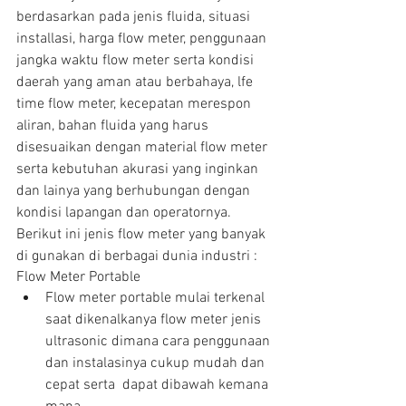
berdasarkan pada jenis fluida, situasi 
installasi, harga flow meter, penggunaan 
jangka waktu flow meter serta kondisi 
daerah yang aman atau berbahaya, lfe 
time flow meter, kecepatan merespon 
aliran, bahan fluida yang harus 
disesuaikan dengan material flow meter 
serta kebutuhan akurasi yang inginkan 
dan lainya yang berhubungan dengan 
kondisi lapangan dan operatornya.
Berikut ini jenis flow meter yang banyak 
di gunakan di berbagai dunia industri :
Flow Meter Portable 
Flow meter portable mulai terkenal 
saat dikenalkanya flow meter jenis 
ultrasonic dimana cara penggunaan 
dan instalasinya cukup mudah dan 
cepat serta  dapat dibawah kemana 