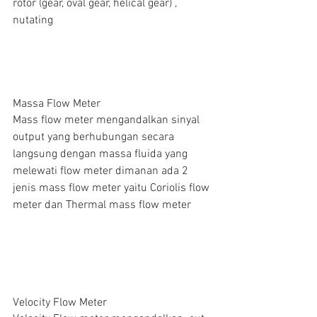
rotor (gear, oval gear, helical gear) ,  
nutating
Massa Flow Meter
Mass flow meter mengandalkan sinyal 
output yang berhubungan secara 
langsung dengan massa fluida yang 
melewati flow meter dimanan ada 2 
jenis mass flow meter yaitu Coriolis flow 
meter dan Thermal mass flow meter
Velocity Flow Meter