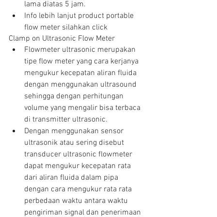
lama diatas 5 jam.  
Info lebih lanjut product portable 
flow meter silahkan click 
Clamp on Ultrasonic Flow Meter 
Flowmeter ultrasonic merupakan 
tipe flow meter yang cara kerjanya 
mengukur kecepatan aliran fluida 
dengan menggunakan ultrasound 
sehingga dengan perhitungan 
volume yang mengalir bisa terbaca 
di transmitter ultrasonic.  
Dengan menggunakan sensor 
ultrasonik atau sering disebut 
transducer ultrasonic flowmeter 
dapat mengukur kecepatan rata 
dari aliran fluida dalam pipa 
dengan cara mengukur rata rata 
perbedaan waktu antara waktu 
pengiriman signal dan penerimaan 