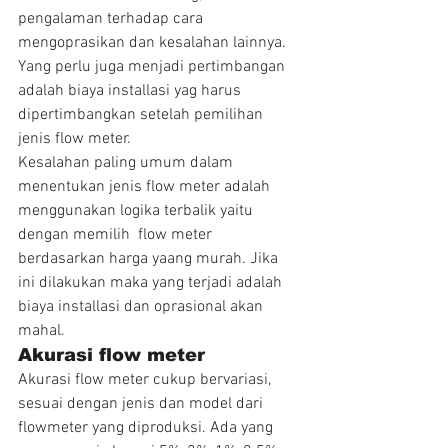
pengalaman terhadap cara 
mengoprasikan dan kesalahan lainnya. 
Yang perlu juga menjadi pertimbangan 
adalah biaya installasi yag harus 
dipertimbangkan setelah pemilihan 
jenis flow meter.
Kesalahan paling umum dalam 
menentukan jenis flow meter adalah 
menggunakan logika terbalik yaitu 
dengan memilih  flow meter 
berdasarkan harga yaang murah. Jika 
ini dilakukan maka yang terjadi adalah 
biaya installasi dan oprasional akan 
mahal.
Akurasi flow meter
Akurasi flow meter cukup bervariasi, 
sesuai dengan jenis dan model dari 
flowmeter yang diproduksi. Ada yang 