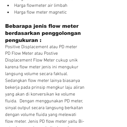
Harga flowmeter air limbah  
Harga flow meter magnetic 
Bebarapa jenis flow meter 
berdasarkan penggolongan 
pengukuran :
Positive Displacement atau PD meter
PD Flow Meter atau Postive 
Displacement Flow Meter cukup unik 
karena flow meter jenis ini mengukur 
langsung volume secara faktual.  
Sedangkan flow meter lainya biasanya 
bekerja pada prinsip mengkur laju aliran 
yang akan di konversikan ke volume 
fluida.  Dengan menggunakan PD meter, 
sinyal output secara langsung berkaitan 
dengan volume fluida yang melewati 
flow meter. Jenis PD flow meter yaitu Bi-