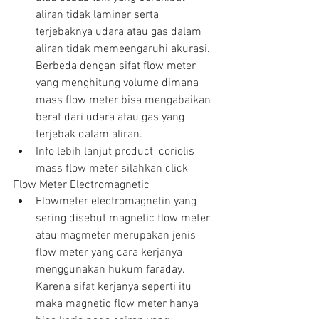
aliran tidak laminer serta 
terjebaknya udara atau gas dalam 
aliran tidak memeengaruhi akurasi. 
Berbeda dengan sifat flow meter 
yang menghitung volume dimana 
mass flow meter bisa mengabaikan 
berat dari udara atau gas yang 
terjebak dalam aliran.  
Info lebih lanjut product  coriolis 
mass flow meter silahkan click 
Flow Meter Electromagnetic 
Flowmeter electromagnetin yang 
sering disebut magnetic flow meter 
atau magmeter merupakan jenis 
flow meter yang cara kerjanya 
menggunakan hukum faraday. 
Karena sifat kerjanya seperti itu 
maka magnetic flow meter hanya 