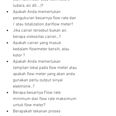
(udara, air, dll …)?  
Apakah Anda memerlukan 
pengukuran besarnya flow rate dan 
/ atau totalization dariflow meter?  
Jika cairan tersebut bukan air, 
berapa viskositas cairan…?  
Apakah cairan yang masuk 
kedalam flowmeter bersih, atau 
kotor ?  
Apakah Anda memerlukan 
tampilan lokal pada flow meter atau 
apakah flow meter yang akan anda 
gunakan perlu output sinyal 
elektronik..?  
Berapa besarnya Flow rate 
minimum dan flow rate maksimum 
untuk flow meter?  
Berapakah tekanan proses 