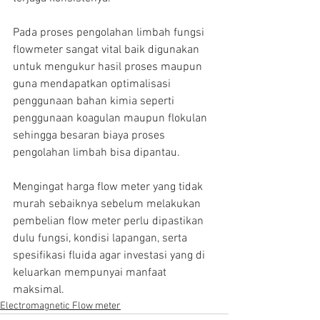
Pada proses pengolahan limbah fungsi 
flowmeter sangat vital baik digunakan 
untuk mengukur hasil proses maupun 
guna mendapatkan optimalisasi 
penggunaan bahan kimia seperti 
penggunaan koagulan maupun flokulan 
sehingga besaran biaya proses 
pengolahan limbah bisa dipantau.
Mengingat harga flow meter yang tidak 
murah sebaiknya sebelum melakukan 
pembelian flow meter perlu dipastikan 
dulu fungsi, kondisi lapangan, serta 
spesifikasi fluida agar investasi yang di 
keluarkan mempunyai manfaat 
maksimal.
Electromagnetic Flow meter