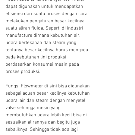
dapat digunakan untuk mendapatkan 
efisiensi dari suatu proses dengan cara 
melakukan pengaturan besar kecilnya 
suatu aliran fluida. Seperti di industri 
manufacture dimana kebutuhan air, 
udara bertekanan dan steam yang 
tentunya besar kecilnya harus mengacu 
pada kebutuhan lini produksi 
berdasarkan konsumsi mesin pada 
proses produksi.
Fungsi Flowmeter di sini bisa digunakan 
sebagai acuan besar kecilnya kebutuhan 
udara, air, dan steam dengan menyetel 
valve sehingga mesin yang 
membutuhkan udara lebih kecil bisa di 
sesuaikan alirannya dan begitu juga 
sebaliknya. Sehingga tidak ada lagi 