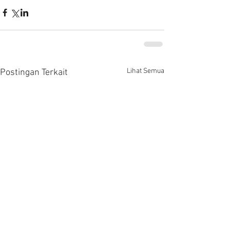
Lihat Semua
Postingan Terkait