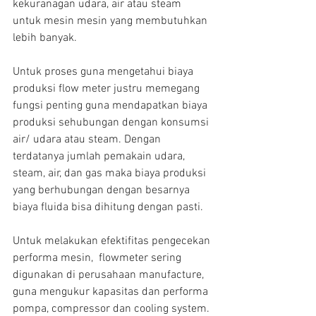
kekuranagan udara, air atau steam 
untuk mesin mesin yang membutuhkan 
lebih banyak.
Untuk proses guna mengetahui biaya 
produksi flow meter justru memegang 
fungsi penting guna mendapatkan biaya 
produksi sehubungan dengan konsumsi 
air/ udara atau steam. Dengan 
terdatanya jumlah pemakain udara, 
steam, air, dan gas maka biaya produksi 
yang berhubungan dengan besarnya 
biaya fluida bisa dihitung dengan pasti.
Untuk melakukan efektifitas pengecekan 
performa mesin,  flowmeter sering 
digunakan di perusahaan manufacture, 
guna mengukur kapasitas dan performa 
pompa, compressor dan cooling system. 