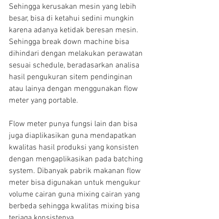
Sehingga kerusakan mesin yang lebih 
besar, bisa di ketahui sedini mungkin 
karena adanya ketidak beresan mesin. 
Sehingga break down machine bisa 
dihindari dengan melakukan perawatan 
sesuai schedule, beradasarkan analisa 
hasil pengukuran sitem pendinginan 
atau lainya dengan menggunakan flow 
meter yang portable.
Flow meter punya fungsi lain dan bisa 
juga diaplikasikan guna mendapatkan 
kwalitas hasil produksi yang konsisten 
dengan mengaplikasikan pada batching 
system. Dibanyak pabrik makanan flow 
meter bisa digunakan untuk mengukur 
volume cairan guna mixing cairan yang 
berbeda sehingga kwalitas mixing bisa 
terjaga konsistenya.