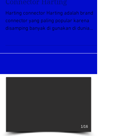
Connector Harting
Harting connector Harting adalah brand
connector yang paling popular karena
disamping banyak di gunakan di dunia
manufacture connector...