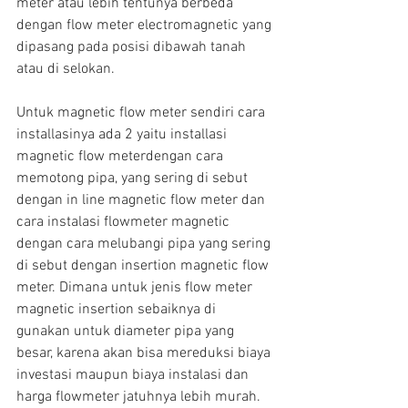
meter atau lebih tentunya berbeda 
dengan flow meter electromagnetic yang 
dipasang pada posisi dibawah tanah 
atau di selokan.
Untuk magnetic flow meter sendiri cara 
installasinya ada 2 yaitu installasi 
magnetic flow meterdengan cara 
memotong pipa, yang sering di sebut 
dengan in line magnetic flow meter dan 
cara instalasi flowmeter magnetic 
dengan cara melubangi pipa yang sering 
di sebut dengan insertion magnetic flow 
meter. Dimana untuk jenis flow meter 
magnetic insertion sebaiknya di 
gunakan untuk diameter pipa yang 
besar, karena akan bisa mereduksi biaya 
investasi maupun biaya instalasi dan 
harga flowmeter jatuhnya lebih murah.