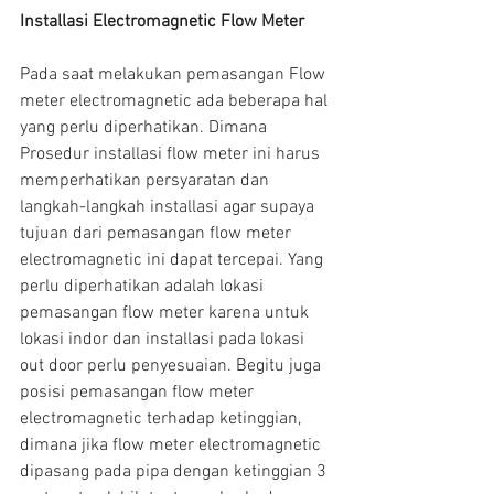
Installasi Electromagnetic Flow Meter
Pada saat melakukan pemasangan Flow 
meter electromagnetic ada beberapa hal 
yang perlu diperhatikan. Dimana 
Prosedur installasi flow meter ini harus 
memperhatikan persyaratan dan 
langkah-langkah installasi agar supaya 
tujuan dari pemasangan flow meter 
electromagnetic ini dapat tercepai. Yang 
perlu diperhatikan adalah lokasi 
pemasangan flow meter karena untuk 
lokasi indor dan installasi pada lokasi 
out door perlu penyesuaian. Begitu juga 
posisi pemasangan flow meter 
electromagnetic terhadap ketinggian, 
dimana jika flow meter electromagnetic 
dipasang pada pipa dengan ketinggian 3 