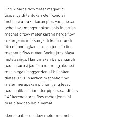
Untuk harga flowmeter magnetic 
biasanya di tentukan oleh kondisi 
instalasi untuk ukuran pipa yang besar 
sebaiknya menggunakan jenis insertion 
magnetic flow meter karena harga flow 
meter jenis ini akan jauh lebih murah 
jika dibandingkan dengan jenis in line 
magnetic flow meter. Begitu juga biaya 
instalasinya. Namun akan berpengaruh 
pada akurasi jadi jika memang akurasi 
masih agak longgar dan di bolehkan 
diatas 0.5% insertion magnetic flow 
meter merupakan pilihan yang tepat 
pada aplikasi diameter pipa besar diatas 
14″ karena harga flow meter jenis ini 
bisa dianggap lebih hemat..
Mengingat harga flow meter magnetic 