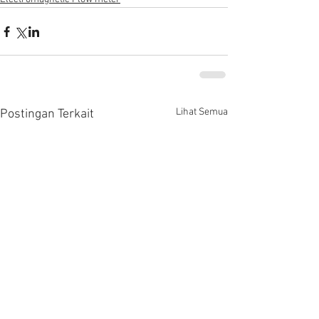
Lihat Semua
Postingan Terkait