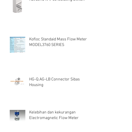
Kofloc Standaid Mass Flow Meter
MODEL3760 SERIES
HG-Q.AG-LB Connector Sibas
Housing
Kelebihan dan kekurangan
Electromagnetic Flow Meter