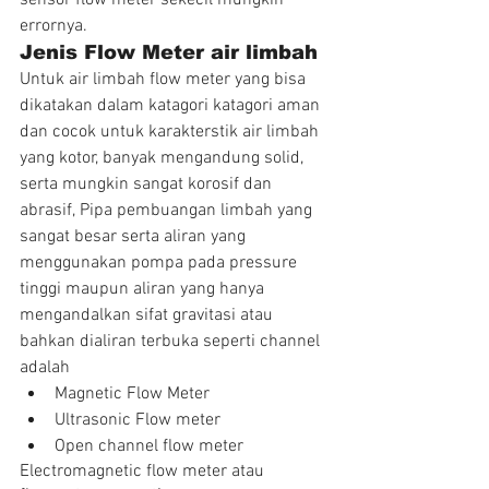
errornya.
Jenis Flow Meter air limbah
Untuk air limbah flow meter yang bisa 
dikatakan dalam katagori katagori aman 
dan cocok untuk karakterstik air limbah 
yang kotor, banyak mengandung solid, 
serta mungkin sangat korosif dan 
abrasif, Pipa pembuangan limbah yang 
sangat besar serta aliran yang 
menggunakan pompa pada pressure 
tinggi maupun aliran yang hanya 
mengandalkan sifat gravitasi atau 
bahkan dialiran terbuka seperti channel 
adalah 
Magnetic Flow Meter  
Ultrasonic Flow meter  
Open channel flow meter 
Electromagnetic flow meter atau 