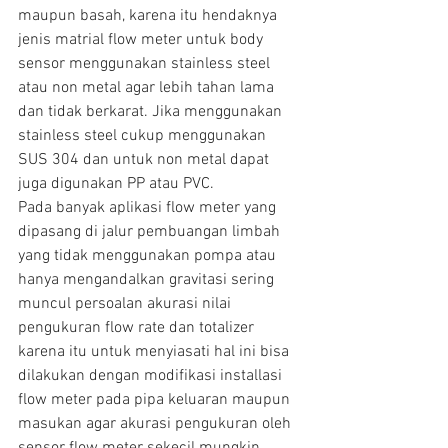
maupun basah, karena itu hendaknya 
jenis matrial flow meter untuk body 
sensor menggunakan stainless steel 
atau non metal agar lebih tahan lama 
dan tidak berkarat. Jika menggunakan 
stainless steel cukup menggunakan 
SUS 304 dan untuk non metal dapat 
juga digunakan PP atau PVC.
Pada banyak aplikasi flow meter yang 
dipasang di jalur pembuangan limbah 
yang tidak menggunakan pompa atau 
hanya mengandalkan gravitasi sering 
muncul persoalan akurasi nilai 
pengukuran flow rate dan totalizer 
karena itu untuk menyiasati hal ini bisa 
dilakukan dengan modifikasi installasi 
flow meter pada pipa keluaran maupun 
masukan agar akurasi pengukuran oleh 
sensor flow meter sekecil mungkin 