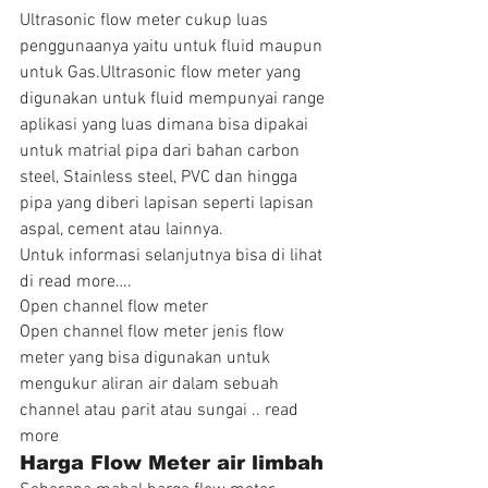
Ultrasonic flow meter cukup luas 
penggunaanya yaitu untuk fluid maupun 
untuk Gas.Ultrasonic flow meter yang 
digunakan untuk fluid mempunyai range 
aplikasi yang luas dimana bisa dipakai 
untuk matrial pipa dari bahan carbon 
steel, Stainless steel, PVC dan hingga 
pipa yang diberi lapisan seperti lapisan 
aspal, cement atau lainnya.
Untuk informasi selanjutnya bisa di lihat 
di read more….
Open channel flow meter
Open channel flow meter jenis flow 
meter yang bisa digunakan untuk 
mengukur aliran air dalam sebuah 
channel atau parit atau sungai .. read 
more
Harga Flow Meter air limbah