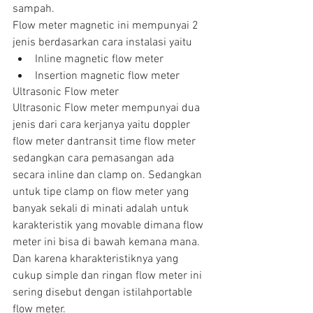
sampah.
Flow meter magnetic ini mempunyai 2 
jenis berdasarkan cara instalasi yaitu 
Inline magnetic flow meter  
Insertion magnetic flow meter 
Ultrasonic Flow meter
Ultrasonic Flow meter mempunyai dua 
jenis dari cara kerjanya yaitu doppler 
flow meter dantransit time flow meter 
sedangkan cara pemasangan ada 
secara inline dan clamp on. Sedangkan 
untuk tipe clamp on flow meter yang 
banyak sekali di minati adalah untuk 
karakteristik yang movable dimana flow 
meter ini bisa di bawah kemana mana. 
Dan karena kharakteristiknya yang 
cukup simple dan ringan flow meter ini 
sering disebut dengan istilahportable 
flow meter.