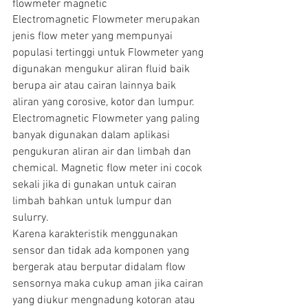
flowmeter magnetic
Electromagnetic Flowmeter merupakan 
jenis flow meter yang mempunyai 
populasi tertinggi untuk Flowmeter yang 
digunakan mengukur aliran fluid baik 
berupa air atau cairan lainnya baik 
aliran yang corosive, kotor dan lumpur.
Electromagnetic Flowmeter yang paling 
banyak digunakan dalam aplikasi 
pengukuran aliran air dan limbah dan 
chemical. Magnetic flow meter ini cocok 
sekali jika di gunakan untuk cairan 
limbah bahkan untuk lumpur dan 
sulurry.
Karena karakteristik menggunakan 
sensor dan tidak ada komponen yang 
bergerak atau berputar didalam flow 
sensornya maka cukup aman jika cairan 
yang diukur mengnadung kotoran atau 