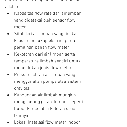
adalah : 
Kapasitas flow rate dari air limbah 
yang dideteksi oleh sensor flow 
meter  
Sifat dari air limbah yang tingkat 
keasaman cukup ekstrim perlu 
pemilihan bahan flow meter.  
Kekotoran dari air limbah serta 
temperature limbah sendiri untuk 
menentukan jenis flow meter  
Pressure aliran air limbah yang 
menggunakan pompa atau sistem 
gravitasi  
Kandungan air limbah mungkin 
mengandung getah, lumpur seperti 
bubur kertas atau kotoran solid 
lainnya  
Lokasi Instalasi flow meter indoor 