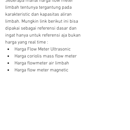
Seberapa mahal harga flow meter 
limbah tentunya tergantung pada 
karakteristic dan kapasitas aliran 
limbah. Mungkin link berikut ini bisa 
dipakai sebagai referensi dasar dan 
ingat hanya untuk referensi aja bukan 
harga yang real time : 
Harga Flow Meter Ultrasonic  
Harga coriolis mass flow meter  
Harga flowmeter air limbah  
Harga flow meter magnetic 