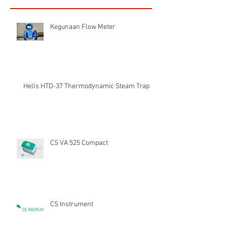
Kegunaan Flow Meter
Hells HTD-37 Thermodynamic Steam Trap
CS VA 525 Compact
CS Instrument