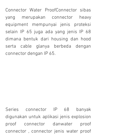
Connector Water ProofConnector sibas 
yang merupakan connector heavy 
equipment mempunyai jenis proteksi 
selain IP 65 juga ada yang jenis IP 68 
dimana bentuk dari housing dan hood 
serta cable glanya berbeda dengan 
connector dengan IP 65.
Series connector IP 68 banyak 
digunakan untuk aplikasi jenis explosion 
proof connector danwater proof 
connector , connector jenis water proof 