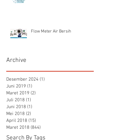
Flow Meter Air Bersih
Archive
Desember 2024
(1)
1 postingan
Juni 2019
(1)
1 postingan
Maret 2019
(2)
2 postingan
Juli 2018
(1)
1 postingan
Juni 2018
(1)
1 postingan
Mei 2018
(2)
2 postingan
April 2018
(15)
15 postingan
Maret 2018
(844)
844 postingan
Search By Tags