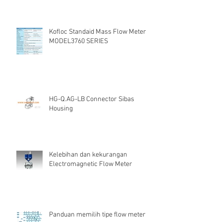
Kofloc Standaid Mass Flow Meter
MODEL3760 SERIES
HG-Q.AG-LB Connector Sibas
Housing
Kelebihan dan kekurangan
Electromagnetic Flow Meter
Panduan memilih tipe flow meter