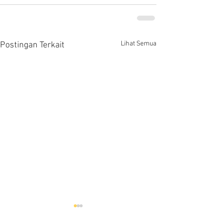
Lihat Semua
Postingan Terkait