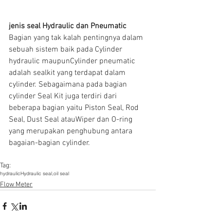
jenis seal Hydraulic dan Pneumatic
Bagian yang tak kalah pentingnya dalam 
sebuah sistem baik pada Cylinder 
hydraulic maupunCylinder pneumatic 
adalah sealkit yang terdapat dalam 
cylinder. Sebagaimana pada bagian 
cylinder Seal Kit juga terdiri dari 
beberapa bagian yaitu Piston Seal, Rod 
Seal, Dust Seal atauWiper dan O-ring 
yang merupakan penghubung antara 
bagaian-bagian cylinder.
Tag:
hydraulic
Hydraulic seal,
oil seal
Flow Meter