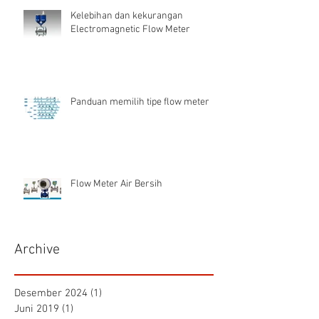
Kelebihan dan kekurangan
Electromagnetic Flow Meter
Panduan memilih tipe flow meter
Flow Meter Air Bersih
Archive
Desember 2024
(1)
1 postingan
Juni 2019
(1)
1 postingan