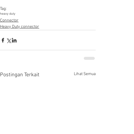
Tag:
heavy duty
Connector
Heavy Duty connector
Lihat Semua
Postingan Terkait