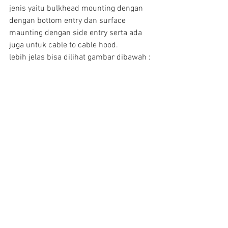
jenis yaitu bulkhead mounting dengan 
dengan bottom entry dan surface 
maunting dengan side entry serta ada 
juga untuk cable to cable hood.
lebih jelas bisa dilihat gambar dibawah :