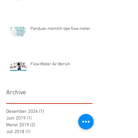
Panduan memilih tipe flow meter
Flow Meter Air Bersih
Archive
Desember 2024
(1)
1 postingan
Juni 2019
(1)
1 postingan
Maret 2019
(2)
2 postingan
Juli 2018
(1)
1 postingan