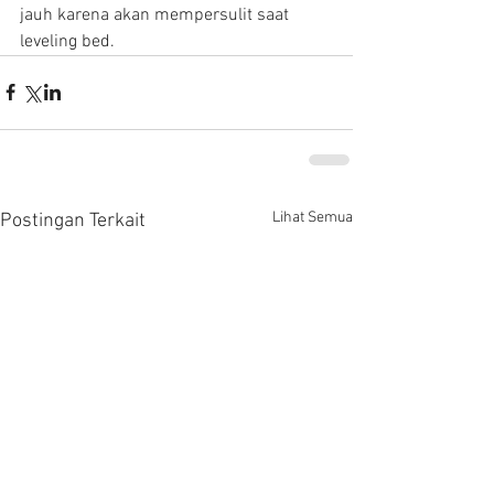
jauh karena akan mempersulit saat 
leveling bed.
Lihat Semua
Postingan Terkait