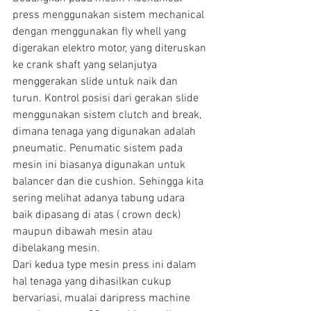
press menggunakan sistem mechanical 
dengan menggunakan fly whell yang 
digerakan elektro motor, yang diteruskan 
ke crank shaft yang selanjutya 
menggerakan slide untuk naik dan 
turun. Kontrol posisi dari gerakan slide 
menggunakan sistem clutch and break, 
dimana tenaga yang digunakan adalah 
pneumatic. Penumatic sistem pada 
mesin ini biasanya digunakan untuk 
balancer dan die cushion. Sehingga kita 
sering melihat adanya tabung udara 
baik dipasang di atas ( crown deck) 
maupun dibawah mesin atau 
dibelakang mesin.
Dari kedua type mesin press ini dalam 
hal tenaga yang dihasilkan cukup 
bervariasi, mualai daripress machine 