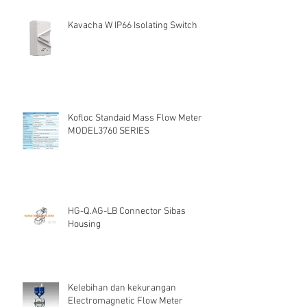
Kavacha W IP66 Isolating Switch
Kofloc Standaid Mass Flow Meter
MODEL3760 SERIES
HG-Q.AG-LB Connector Sibas
Housing
Kelebihan dan kekurangan
Electromagnetic Flow Meter