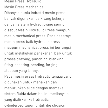
Mesin Press Hydraulic
Mesin Press Mechanical
Dibanyak dunia industri mesin press 
banyak digunakan baik yang bekerja 
dengan sistem hydraulicyang sering 
disebut Mesin Hydraulic Press maupun 
mesin mechanical press. Pada dasarnya 
mesin press baik hydraulic press 
maupun mechanical press ini berfungsi 
untuk melakukan penekanan, baik untuk 
proses drawing, punching, blanking, 
fiting, shearing, bending, forging 
ataupun yang lainnya.
Pada mesin press hydraulic tenaga yang 
digunakan untuk menaikan dan 
menurunkan slide dengan memakai 
sistem fluida dalam hal ini medianya oli 
yang dialirkan ke hydraulic 
cylinderbegitupun untuk die chusion 