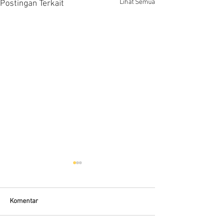
Lihat Semua
Postingan Terkait
Komentar