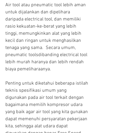
Air tool atau pneumatic tool lebih aman 
untuk dijalankan dan dipelihara 
daripada electrical tool, dan memiliki 
rasio kekuatan-ke-berat yang lebih 
tinggi, memungkinkan alat yang lebih 
kecil dan ringan untuk menghasilkan 
tenaga yang sama.  Secara umum, 
pneumatic toolsdibanding electrical tool 
lebih murah haranya dan lebih rendah 
biaya pemeliharaanya.
Penting untuk diketahui beberapa istilah 
teknis spesifikasi umum yang 
digunakan pada air tool terkait dengan 
bagaimana memilih kompresor udara 
yang baik agar air tool yang kita gunakan 
dapat memenuhi persyaratan pekerjaan  
kita, sehingga alat udara dapat 