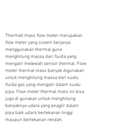
Thermall mass flow meter merupakan 
flow meter yang sistem kerjanya 
menggunakan thermal guna 
menghitung massa dari fluida yang 
mengalir melewati sensor thermal. Flow 
meter thermal mass banyak digunakan 
untuk menghitung massa dari suatu 
fluida gas yang mengalir dalam suatu 
pipa. Flow meter thermal mass ini bisa 
juga di gunakan untuk menghitung 
banyaknya udara yang enaglir dalam 
pipa baik udara bertekanan tinggi 
maupun bertekanan rendah.