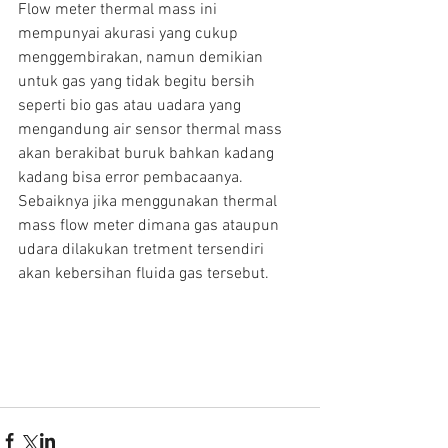
Flow meter thermal mass ini 
mempunyai akurasi yang cukup 
menggembirakan, namun demikian 
untuk gas yang tidak begitu bersih 
seperti bio gas atau uadara yang 
mengandung air sensor thermal mass 
akan berakibat buruk bahkan kadang 
kadang bisa error pembacaanya. 
Sebaiknya jika menggunakan thermal 
mass flow meter dimana gas ataupun 
udara dilakukan tretment tersendiri 
akan kebersihan fluida gas tersebut.