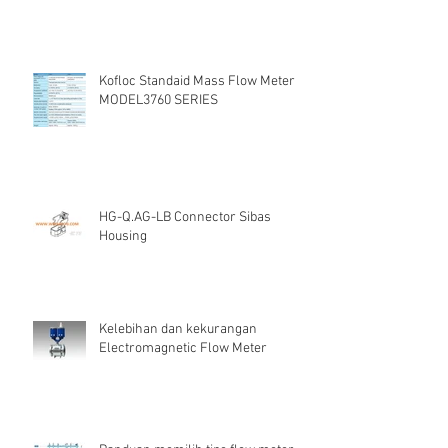
Kofloc Standaid Mass Flow Meter
MODEL3760 SERIES
HG-Q.AG-LB Connector Sibas
Housing
Kelebihan dan kekurangan
Electromagnetic Flow Meter