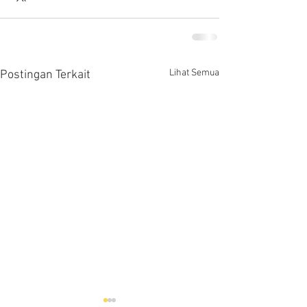
Lihat Semua
Postingan Terkait