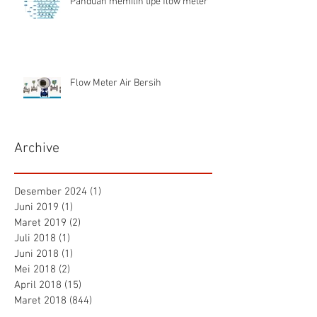
Panduan memilih tipe flow meter
Flow Meter Air Bersih
Archive
Desember 2024
(1)
1 postingan
Juni 2019
(1)
1 postingan
Maret 2019
(2)
2 postingan
Juli 2018
(1)
1 postingan
Juni 2018
(1)
1 postingan
Mei 2018
(2)
2 postingan
April 2018
(15)
15 postingan
Maret 2018
(844)
844 postingan