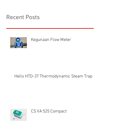
Recent Posts
Kegunaan Flow Meter
Hells HTD-37 Thermodynamic Steam Trap
CS VA 525 Compact