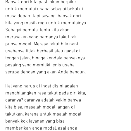
Banyak dari kita pasti akan berpikir 
untuk memulai usaha sebagai bekal di 
masa depan. Tapi sayang, banyak dari 
kita yang masih ragu untuk memulainya. 
Sebagai pemula, tentu kita akan 
merasakan yang namanya takut tak 
punya modal. Merasa takut bila nanti 
usahanya tidak berhasil atau gagal di 
tengah jalan, hingga kendala banyaknya 
pesaing yang memiliki jenis usaha 
serupa dengan yang akan Anda bangun.
Hal yang harus di ingat disini adalah 
menghilangkan rasa takut pada diri kita, 
caranya? caranya adalah yakin bahwa 
kita bisa, masalah modal jangan di 
takutkan, karena untuk msalah modal 
banyak kok layanan yang bisa 
memberikan anda modal, asal anda 