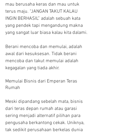
mau berusaha keras dan mau untuk 
terus maju. “JANGAN TAKUT KALAU 
INGIN BERHASIL” adalah sebuah kata 
yang pendek tapi mengandung makna 
yang sangat luar biasa kalau kita dalami.
Berani mencoba dan memulai, adalah 
awal dari kesuksesan. Tidak berani 
mencoba dan takut memulai adalah 
kegagalan yang tiada akhir.
Memulai Bisnis dari Emperan Teras 
Rumah
Meski dipandang sebelah mata, bisnis 
dari teras depan rumah atau garasi 
sering menjadi alternatif pilihan para 
pengusaha berkantong cekak. Uniknya, 
tak sedikit perusahaan berkelas dunia 