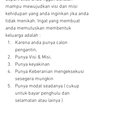
mampu mewujudkan visi dan misi 
kehidupan yang anda inginkan jika anda 
tidak menikah. Ingat yang membuat 
anda memutuskan membentuk 
keluarga adalah : 
Karena anda punya calon 
pengantin,  
Punya Visi & Misi,  
Punya keyakinan  
Punya Keberanian mengeksekusi 
sesegera mungkin  
Punya modal seadanya ( cukup 
untuk bayar penghulu dan 
selamatan atau lainya ) 