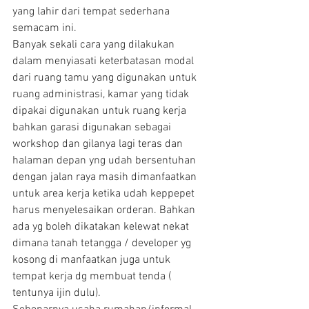
yang lahir dari tempat sederhana 
semacam ini.
Banyak sekali cara yang dilakukan 
dalam menyiasati keterbatasan modal 
dari ruang tamu yang digunakan untuk 
ruang administrasi, kamar yang tidak 
dipakai digunakan untuk ruang kerja 
bahkan garasi digunakan sebagai 
workshop dan gilanya lagi teras dan 
halaman depan yng udah bersentuhan 
dengan jalan raya masih dimanfaatkan 
untuk area kerja ketika udah keppepet 
harus menyelesaikan orderan. Bahkan 
ada yg boleh dikatakan kelewat nekat 
dimana tanah tetangga / developer yg 
kosong di manfaatkan juga untuk 
tempat kerja dg membuat tenda ( 
tentunya ijin dulu).