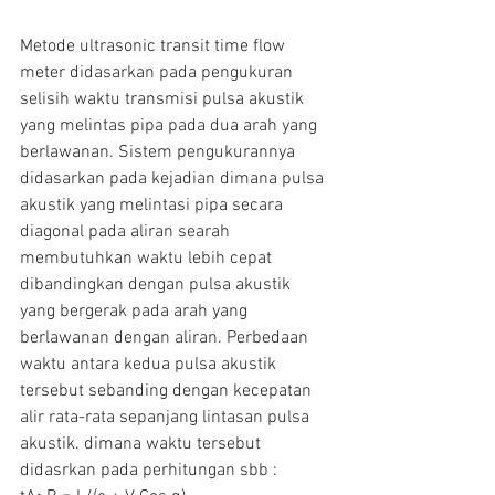
Metode ultrasonic transit time flow 
meter didasarkan pada pengukuran 
selisih waktu transmisi pulsa akustik 
yang melintas pipa pada dua arah yang 
berlawanan. Sistem pengukurannya 
didasarkan pada kejadian dimana pulsa 
akustik yang melintasi pipa secara 
diagonal pada aliran searah 
membutuhkan waktu lebih cepat 
dibandingkan dengan pulsa akustik 
yang bergerak pada arah yang 
berlawanan dengan aliran. Perbedaan 
waktu antara kedua pulsa akustik 
tersebut sebanding dengan kecepatan 
alir rata-rata sepanjang lintasan pulsa 
akustik. dimana waktu tersebut 
didasrkan pada perhitungan sbb :