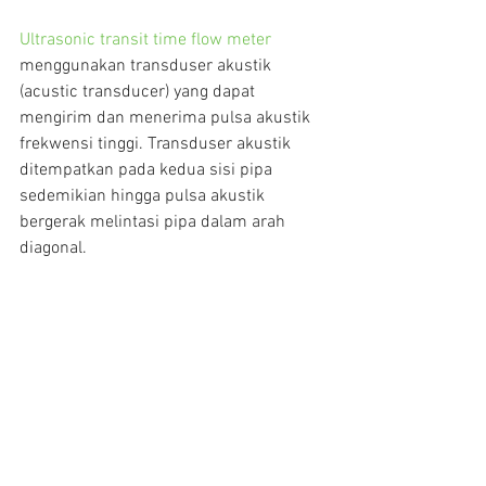
Ultrasonic transit time flow meter
menggunakan transduser akustik 
(acustic transducer) yang dapat 
mengirim dan menerima pulsa akustik 
frekwensi tinggi. Transduser akustik 
ditempatkan pada kedua sisi pipa 
sedemikian hingga pulsa akustik 
bergerak melintasi pipa dalam arah 
diagonal.