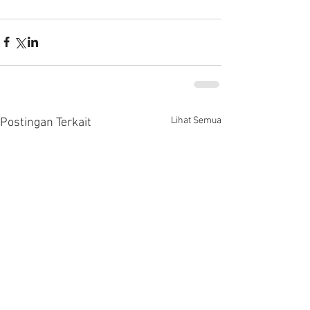
Lihat Semua
Postingan Terkait