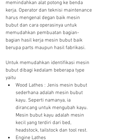
memindahkan alat potong ke benda 
kerja. Operator dan teknisi maintenance  
harus mengenal degan baik mesin 
bubut dan cara operasinya untuk 
memudahkan pembuatan bagian-
bagian hasil kerja mesin bubut baik 
berupa parts maupun hasil fabrikasi.
Untuk memudahkan identifikasi mesin 
bubut dibagi kedalam beberapa type 
yaitu  
Wood Lathes : Jenis mesin bubut 
sederhana adalah mesin bubut 
kayu. Seperti namanya, ia 
dirancang untuk mengubah kayu. 
Mesin bubut kayu adalah mesin 
kecil yang terdiri dari bed, 
headstock, tailstock dan tool rest.  
Engine Lathes  