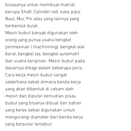
bisasanya untuk membuat matrial 
berupa Shaft, Cylinder rod, tuba, pipa, 
Baut, Mur, Pin atau yang lainnya yang 
berbentuk bulat.
Mesin bubut banyak digunakan oleh 
orang yang punya usaha bengkel 
permesinan ( machinning), bengkel alat 
berat, bengkel las, bengkel automotif  
dan usaha kerajinan. Mesin bubut pada 
dasarnya dibagi dalam beberapa jenis. 
Cara kerja mesin bubut sangat 
sederhana sekali dimana benda kerja 
yang akan dibentuk di cekam oleh 
mesin dan diputar kemudian pisau 
bubut yang bisanya dibuat dari bahan 
yang keras sekali digunakan untuk 
mengurangi diameter dari benda kerja 
yang berputar tersebut.