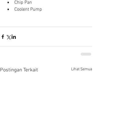
Chip Pan  
Coolent Pump 
Lihat Semua
Postingan Terkait