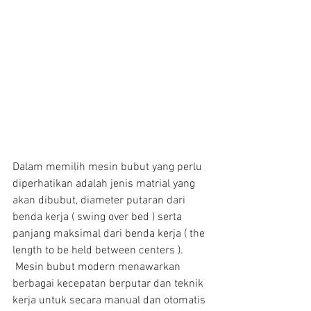
Dalam memilih mesin bubut yang perlu 
diperhatikan adalah jenis matrial yang 
akan dibubut, diameter putaran dari 
benda kerja ( swing over bed ) serta 
panjang maksimal dari benda kerja ( the 
length to be held between centers ).
 Mesin bubut modern menawarkan 
berbagai kecepatan berputar dan teknik 
kerja untuk secara manual dan otomatis 