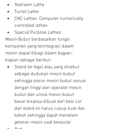
Toolroom Lathe  
Turret Lathe  
CNC Lathes  Computer numerically 
controlled lathes  
Special Purpose Lathes 
Mesin Bubut berdasarkan fungsi 
komponen yang terintegrasi dalam 
mesin dapat dibagi dalam bagian-
bagian sebagai berikut : 
Stand (or legs) atau yang disebut 
sebagai dudukan mesin bubut 
sehingga posisi mesin bubut sesuai 
dengan tinggi dari operator mesin 
bubut dan untuk mesin bubut 
besar bisanya dibuat dari besi cor 
dan stand ini harus cukup kuat dan 
kokoh sehingga dapat meredam 
getaran mesin saat berputar.  