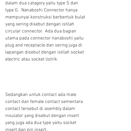
dalam dua catagory yaitu type S dan 
type G.  Nanaboshi Connector hanya 
mempunyai konstruksi berbentuk bulat 
yang sering disebut dengan istilah 
circular connector.  Ada dua bagian 
utama pada connector nanaboshi yaitu 
plug and receptacle dan sering juga di 
lapangan disebut dengan istilah socket 
electric atau socket listrik.
Sedangkan untuk contact ada male 
contact dan female contact sementara 
contact tersebut di asembly dalam 
insulator yang disebut dengan insert 
yang juga ada dua type yaitu socket 
insert dan pin insert..