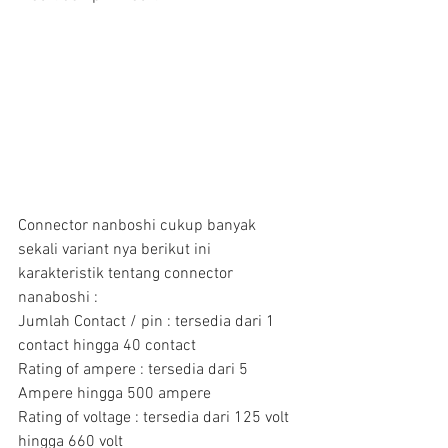
Connector nanboshi cukup banyak 
sekali variant nya berikut ini 
karakteristik tentang connector 
nanaboshi :
Jumlah Contact / pin : tersedia dari 1 
contact hingga 40 contact
Rating of ampere : tersedia dari 5 
Ampere hingga 500 ampere
Rating of voltage : tersedia dari 125 volt 
hingga 660 volt