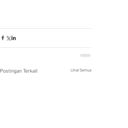
Lihat Semua
Postingan Terkait