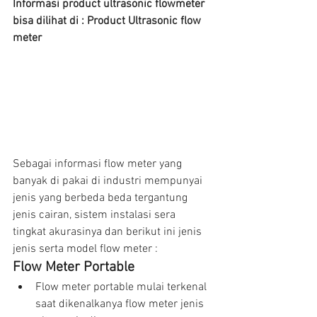
Informasi product ultrasonic flowmeter 
bisa dilihat di : Product Ultrasonic flow 
meter 
Sebagai informasi flow meter yang 
banyak di pakai di industri mempunyai 
jenis yang berbeda beda tergantung 
jenis cairan, sistem instalasi sera 
tingkat akurasinya dan berikut ini jenis 
jenis serta model flow meter :
Flow Meter Portable 
Flow meter portable mulai terkenal 
saat dikenalkanya flow meter jenis 