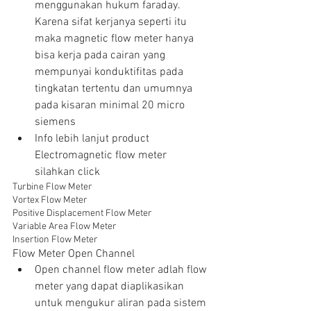
menggunakan hukum faraday. 
Karena sifat kerjanya seperti itu 
maka magnetic flow meter hanya 
bisa kerja pada cairan yang 
mempunyai konduktifitas pada 
tingkatan tertentu dan umumnya 
pada kisaran minimal 20 micro 
siemens  
Info lebih lanjut product  
Electromagnetic flow meter 
silahkan click  
Turbine Flow Meter
Vortex Flow Meter
Positive Displacement Flow Meter
Variable Area Flow Meter
Insertion Flow Meter
Flow Meter Open Channel  
Open channel flow meter adlah flow 
meter yang dapat diaplikasikan 
untuk mengukur aliran pada sistem 