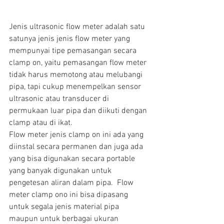
Jenis ultrasonic flow meter adalah satu 
satunya jenis jenis flow meter yang 
mempunyai tipe pemasangan secara 
clamp on, yaitu pemasangan flow meter 
tidak harus memotong atau melubangi 
pipa, tapi cukup menempelkan sensor 
ultrasonic atau transducer di 
permukaan luar pipa dan diikuti dengan 
clamp atau di ikat.
Flow meter jenis clamp on ini ada yang 
diinstal secara permanen dan juga ada 
yang bisa digunakan secara portable 
yang banyak digunakan untuk 
pengetesan aliran dalam pipa.  Flow 
meter clamp ono ini bisa dipasang 
untuk segala jenis material pipa 
maupun untuk berbagai ukuran 