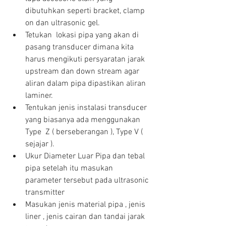
dibutuhkan seperti bracket, clamp 
on dan ultrasonic gel.  
Tetukan  lokasi pipa yang akan di 
pasang transducer dimana kita 
harus mengikuti persyaratan jarak 
upstream dan down stream agar 
aliran dalam pipa dipastikan aliran 
laminer.  
Tentukan jenis instalasi transducer 
yang biasanya ada menggunakan 
Type  Z ( berseberangan ), Type V ( 
sejajar ).  
Ukur Diameter Luar Pipa dan tebal 
pipa setelah itu masukan 
parameter tersebut pada ultrasonic 
transmitter  
Masukan jenis material pipa , jenis 
liner , jenis cairan dan tandai jarak 