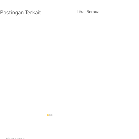
Lihat Semua
Postingan Terkait