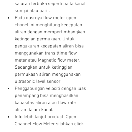
saluran terbuka seperti pada kanal, 
sungai atau parit.  
Pada dasrnya flow meter open 
chanel ini menghitung kecepatan 
aliran dengan mempertimbangkan 
ketinggian permukaan. Untuk 
pengukuran kecepatan aliran bisa 
menggunakan transittime flow 
meter atau Magnetic flow meter. 
Sedangkan untuk ketinggian 
permukaan aliran menggunakan 
ultrasonic level sensor  
Penggabungan velociti dengan luas 
penampang bisa menghasilkan 
kapasitas aliran atau flow rate 
aliran dalam kanal.  
Info lebih lanjut product  Open 
Channel Flow Meter silahkan click  