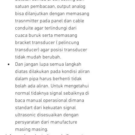
satuan pembacaan, output analog 
bisa dilanjutkan dengan memasang 
trasnmitter pada panel dan cable 
conduite agar terlindungi dari 
cuaca buruk serta memasang 
bracket transducer ( pelincung 
transducer) agar posisi transducer 
tidak mudah berubah.  
Dan jangan lupa semua langkah 
diatas dilakukan pada kondisi aliran 
dalam pipa harus berhenti tidak 
bolah ada aliran. Untuk mengetahui 
normal tidaknya signal sebaiknya di 
baca manual operasional dimana 
standart dari kekuatan signal 
ultrasonic disesuaikan dengan 
persyaratan dari manufacture 
masing masing. 