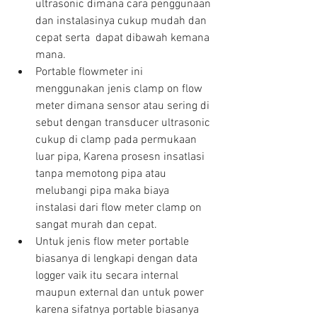
ultrasonic dimana cara penggunaan 
dan instalasinya cukup mudah dan 
cepat serta  dapat dibawah kemana 
mana.  
Portable flowmeter ini 
menggunakan jenis clamp on flow 
meter dimana sensor atau sering di 
sebut dengan transducer ultrasonic 
cukup di clamp pada permukaan 
luar pipa, Karena prosesn insatlasi 
tanpa memotong pipa atau 
melubangi pipa maka biaya 
instalasi dari flow meter clamp on 
sangat murah dan cepat.  
Untuk jenis flow meter portable 
biasanya di lengkapi dengan data 
logger vaik itu secara internal 
maupun external dan untuk power 
karena sifatnya portable biasanya 