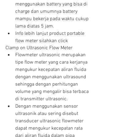
menggunakan battery yang bisa di 
charge dan umumnya battery 
mampu bekerja pada waktu cukup 
lama diatas 5 jam.  
Info lebih lanjut product portable 
flow meter silahkan click 
Clamp on Ultrasonic Flow Meter 
Flowmeter ultrasonic merupakan 
tipe flow meter yang cara kerjanya 
mengukur kecepatan aliran fluida 
dengan menggunakan ultrasound 
sehingga dengan perhitungan 
volume yang mengalir bisa terbaca 
di transmitter ultrasonic.  
Dengan menggunakan sensor 
ultrasonik atau sering disebut 
transducer ultrasonic flowmeter 
dapat mengukur kecepatan rata 
dari aliran fluida dalam pipa 