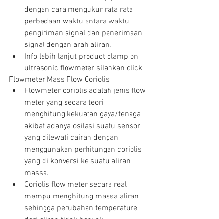
dengan cara mengukur rata rata 
perbedaan waktu antara waktu 
pengiriman signal dan penerimaan 
signal dengan arah aliran.  
Info lebih lanjut product clamp on 
ultrasonic flowmeter silahkan click 
Flowmeter Mass Flow Coriolis 
Flowmeter coriolis adalah jenis flow 
meter yang secara teori 
menghitung kekuatan gaya/tenaga 
akibat adanya osilasi suatu sensor 
yang dilewati cairan dengan 
menggunakan perhitungan coriolis 
yang di konversi ke suatu aliran 
massa.  
Coriolis flow meter secara real 
mempu menghitung massa aliran 
sehingga perubahan temperature 