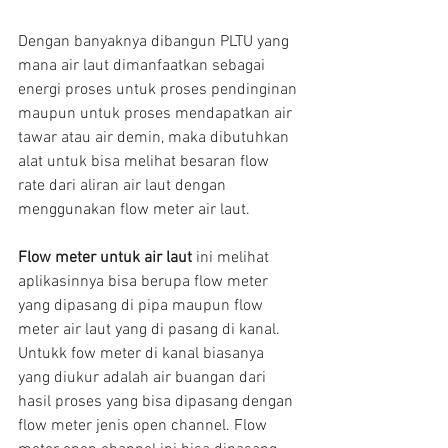
Dengan banyaknya dibangun PLTU yang 
mana air laut dimanfaatkan sebagai 
energi proses untuk proses pendinginan 
maupun untuk proses mendapatkan air 
tawar atau air demin, maka dibutuhkan 
alat untuk bisa melihat besaran flow 
rate dari aliran air laut dengan 
menggunakan flow meter air laut.
Flow meter untuk air laut 
ini melihat 
aplikasinnya bisa berupa flow meter 
yang dipasang di pipa maupun flow 
meter air laut yang di pasang di kanal. 
Untukk fow meter di kanal biasanya 
yang diukur adalah air buangan dari 
hasil proses yang bisa dipasang dengan 
flow meter jenis open channel. Flow 