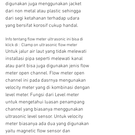
digunakan juga menggunakan jacket 
dari non metal atau plastic sehingga 
dari segi ketahanan terhadap udara 
yang bersifat korosif cukup handal.
Info tentang flow meter ultrasonic ini bisa di 
klick di :  Clamp on ultrasonic flow meter
Untuk jalur air laut yang tidak melewati 
installasi pipa seperti melewati kanal 
atau parit bisa juga digunakan jenis flow 
meter open channel. Flow meter open 
channel ini pada dasrnya mengunakan 
velocity meter yang di kombinasi dengan 
level meter. Fungsi dari Level meter 
untuk mengetahui luasan penampang 
channel yang biasanya menggunakan 
ultrasonic level sensor. Untuk velocity 
meter biasanya ada dua yang digunakan 
yaitu magnetic flow sensor dan 