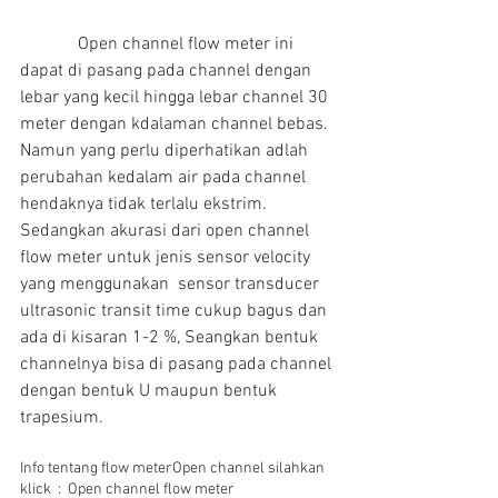
             Open channel flow meter ini 
dapat di pasang pada channel dengan 
lebar yang kecil hingga lebar channel 30 
meter dengan kdalaman channel bebas. 
Namun yang perlu diperhatikan adlah 
perubahan kedalam air pada channel 
hendaknya tidak terlalu ekstrim. 
Sedangkan akurasi dari open channel 
flow meter untuk jenis sensor velocity 
yang menggunakan  sensor transducer 
ultrasonic transit time cukup bagus dan 
ada di kisaran 1-2 %, Seangkan bentuk 
channelnya bisa di pasang pada channel 
dengan bentuk U maupun bentuk 
trapesium.
Info tentang flow meterOpen channel silahkan 
klick  :  Open channel flow meter