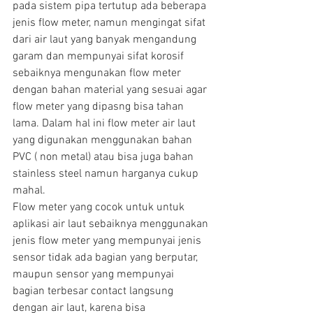
pada sistem pipa tertutup ada beberapa 
jenis flow meter, namun mengingat sifat 
dari air laut yang banyak mengandung 
garam dan mempunyai sifat korosif 
sebaiknya mengunakan flow meter 
dengan bahan material yang sesuai agar 
flow meter yang dipasng bisa tahan 
lama. Dalam hal ini flow meter air laut 
yang digunakan menggunakan bahan 
PVC ( non metal) atau bisa juga bahan 
stainless steel namun harganya cukup 
mahal.
Flow meter yang cocok untuk untuk 
aplikasi air laut sebaiknya menggunakan 
jenis flow meter yang mempunyai jenis 
sensor tidak ada bagian yang berputar, 
maupun sensor yang mempunyai 
bagian terbesar contact langsung 
dengan air laut, karena bisa 