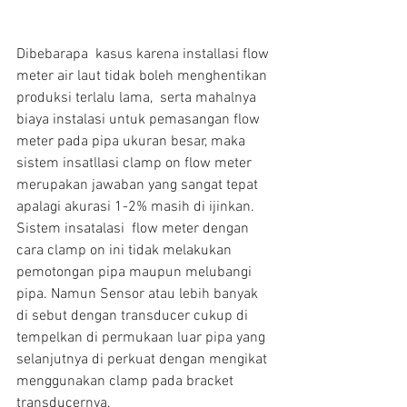
Dibebarapa  kasus karena installasi flow 
meter air laut tidak boleh menghentikan 
produksi terlalu lama,  serta mahalnya 
biaya instalasi untuk pemasangan flow 
meter pada pipa ukuran besar, maka 
sistem insatllasi clamp on flow meter 
merupakan jawaban yang sangat tepat 
apalagi akurasi 1-2% masih di ijinkan.  
Sistem insatalasi  flow meter dengan 
cara clamp on ini tidak melakukan 
pemotongan pipa maupun melubangi 
pipa. Namun Sensor atau lebih banyak 
di sebut dengan transducer cukup di 
tempelkan di permukaan luar pipa yang 
selanjutnya di perkuat dengan mengikat 
menggunakan clamp pada bracket 
transducernya.