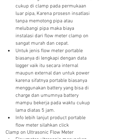
cukup di clamp pada permukaan 
luar pipa, Karena prosesn insatlasi 
tanpa memotong pipa atau 
melubangi pipa maka biaya 
instalasi dari flow meter clamp on 
sangat murah dan cepat.  
Untuk jenis flow meter portable 
biasanya di lengkapi dengan data 
logger vaik itu secara internal 
maupun external dan untuk power 
karena sifatnya portable biasanya 
menggunakan battery yang bisa di 
charge dan umumnya battery 
mampu bekerja pada waktu cukup 
lama diatas 5 jam.  
Info lebih lanjut product portable 
flow meter silahkan click 
Clamp on Ultrasonic Flow Meter 