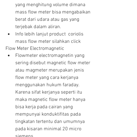
yang menghitung volume dimana 
mass flow meter bisa mengabaikan 
berat dari udara atau gas yang 
terjebak dalam aliran.  
Info lebih lanjut product  coriolis 
mass flow meter silahkan click 
Flow Meter Electromagnetic 
Flowmeter electromagnetin yang 
sering disebut magnetic flow meter 
atau magmeter merupakan jenis 
flow meter yang cara kerjanya 
menggunakan hukum faraday. 
Karena sifat kerjanya seperti itu 
maka magnetic flow meter hanya 
bisa kerja pada cairan yang 
mempunyai konduktifitas pada 
tingkatan tertentu dan umumnya 
pada kisaran minimal 20 micro 
siemens  