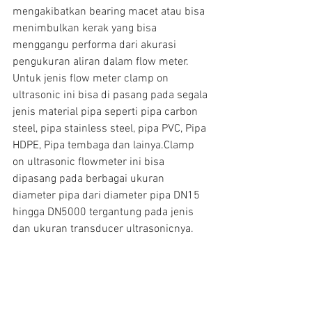
mengakibatkan bearing macet atau bisa 
menimbulkan kerak yang bisa 
menggangu performa dari akurasi 
pengukuran aliran dalam flow meter.
Untuk jenis flow meter clamp on 
ultrasonic ini bisa di pasang pada segala 
jenis material pipa seperti pipa carbon 
steel, pipa stainless steel, pipa PVC, Pipa 
HDPE, Pipa tembaga dan lainya.Clamp 
on ultrasonic flowmeter ini bisa 
dipasang pada berbagai ukuran 
diameter pipa dari diameter pipa DN15 
hingga DN5000 tergantung pada jenis 
dan ukuran transducer ultrasonicnya.