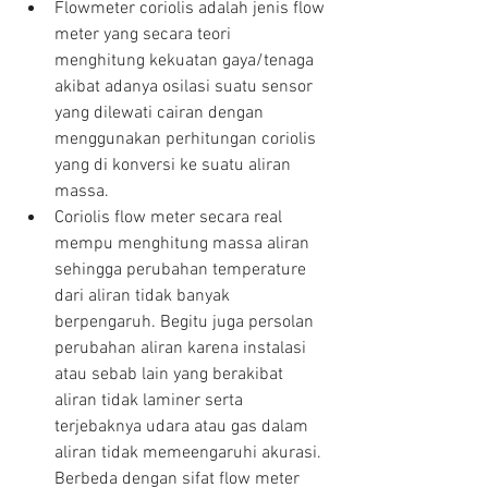
Flowmeter coriolis adalah jenis flow 
meter yang secara teori 
menghitung kekuatan gaya/tenaga 
akibat adanya osilasi suatu sensor 
yang dilewati cairan dengan 
menggunakan perhitungan coriolis 
yang di konversi ke suatu aliran 
massa.  
Coriolis flow meter secara real 
mempu menghitung massa aliran 
sehingga perubahan temperature 
dari aliran tidak banyak 
berpengaruh. Begitu juga persolan 
perubahan aliran karena instalasi 
atau sebab lain yang berakibat 
aliran tidak laminer serta 
terjebaknya udara atau gas dalam 
aliran tidak memeengaruhi akurasi. 
Berbeda dengan sifat flow meter 