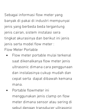
Sebagai informasi flow meter yang 
banyak di pakai di industri mempunyai 
jenis yang berbeda beda tergantung 
jenis cairan, sistem instalasi sera 
tingkat akurasinya dan berikut ini jenis 
jenis serta model flow meter :
Flow Meter Portable 
Flow meter portable mulai terkenal 
saat dikenalkanya flow meter jenis 
ultrasonic dimana cara penggunaan 
dan instalasinya cukup mudah dan 
cepat serta  dapat dibawah kemana 
mana.  
Portable flowmeter ini 
menggunakan jenis clamp on flow 
meter dimana sensor atau sering di 
sebut dengan transducer ultrasonic 