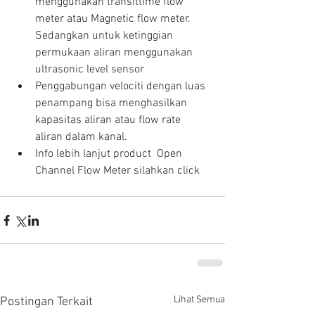
menggunakan transittime flow 
meter atau Magnetic flow meter. 
Sedangkan untuk ketinggian 
permukaan aliran menggunakan 
ultrasonic level sensor  
Penggabungan velociti dengan luas 
penampang bisa menghasilkan 
kapasitas aliran atau flow rate 
aliran dalam kanal.  
Info lebih lanjut product  Open 
Channel Flow Meter silahkan click  
Lihat Semua
Postingan Terkait