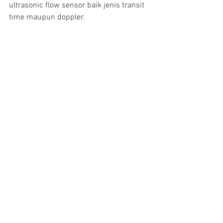
ultrasonic flow sensor baik jenis transit 
time maupun doppler.