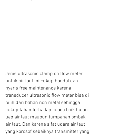
Jenis ultrasonic clamp on flow meter 
untuk air laut ini cukup handal dan 
nyaris free maintenance karena 
transducer ultrasonic flow meter bisa di 
pilih dari bahan non metal sehingga 
cukup tahan terhadap cuaca baik hujan, 
uap air laut maupun tumpahan ombak 
air laut. Dan karena sifat udara air laut 
yang korosof sebaiknya transmitter yang 