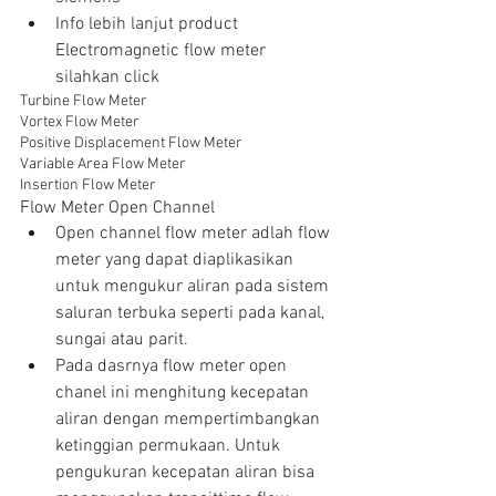
Info lebih lanjut product  
Electromagnetic flow meter 
silahkan click  
Turbine Flow Meter
Vortex Flow Meter
Positive Displacement Flow Meter
Variable Area Flow Meter
Insertion Flow Meter
Flow Meter Open Channel  
Open channel flow meter adlah flow 
meter yang dapat diaplikasikan 
untuk mengukur aliran pada sistem 
saluran terbuka seperti pada kanal, 
sungai atau parit.  
Pada dasrnya flow meter open 
chanel ini menghitung kecepatan 
aliran dengan mempertimbangkan 
ketinggian permukaan. Untuk 
pengukuran kecepatan aliran bisa 