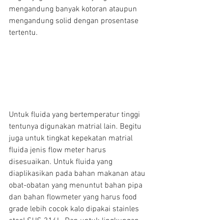
mengandung banyak kotoran ataupun 
mengandung solid dengan prosentase 
tertentu.
Untuk fluida yang bertemperatur tinggi 
tentunya digunakan matrial lain. Begitu 
juga untuk tingkat kepekatan matrial 
fluida jenis flow meter harus 
disesuaikan. Untuk fluida yang 
diaplikasikan pada bahan makanan atau 
obat-obatan yang menuntut bahan pipa 
dan bahan flowmeter yang harus food 
grade lebih cocok kalo dipakai stainles 