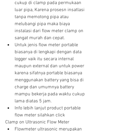
cukup di clamp pada permukaan 
luar pipa, Karena prosesn insatlasi 
tanpa memotong pipa atau 
melubangi pipa maka biaya 
instalasi dari flow meter clamp on 
sangat murah dan cepat.  
Untuk jenis flow meter portable 
biasanya di lengkapi dengan data 
logger vaik itu secara internal 
maupun external dan untuk power 
karena sifatnya portable biasanya 
menggunakan battery yang bisa di 
charge dan umumnya battery 
mampu bekerja pada waktu cukup 
lama diatas 5 jam.  
Info lebih lanjut product portable 
flow meter silahkan click 
Clamp on Ultrasonic Flow Meter 
Flowmeter ultrasonic merupakan 