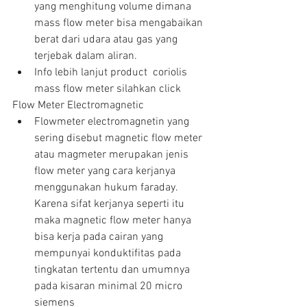
yang menghitung volume dimana 
mass flow meter bisa mengabaikan 
berat dari udara atau gas yang 
terjebak dalam aliran.  
Info lebih lanjut product  coriolis 
mass flow meter silahkan click 
Flow Meter Electromagnetic 
Flowmeter electromagnetin yang 
sering disebut magnetic flow meter 
atau magmeter merupakan jenis 
flow meter yang cara kerjanya 
menggunakan hukum faraday. 
Karena sifat kerjanya seperti itu 
maka magnetic flow meter hanya 
bisa kerja pada cairan yang 
mempunyai konduktifitas pada 
tingkatan tertentu dan umumnya 
pada kisaran minimal 20 micro 
siemens  