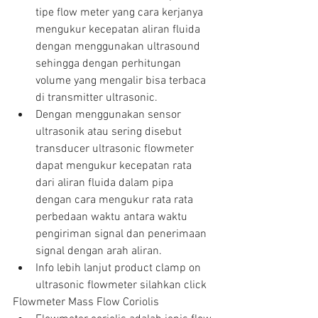
tipe flow meter yang cara kerjanya 
mengukur kecepatan aliran fluida 
dengan menggunakan ultrasound 
sehingga dengan perhitungan 
volume yang mengalir bisa terbaca 
di transmitter ultrasonic.  
Dengan menggunakan sensor 
ultrasonik atau sering disebut 
transducer ultrasonic flowmeter 
dapat mengukur kecepatan rata 
dari aliran fluida dalam pipa 
dengan cara mengukur rata rata 
perbedaan waktu antara waktu 
pengiriman signal dan penerimaan 
signal dengan arah aliran.  
Info lebih lanjut product clamp on 
ultrasonic flowmeter silahkan click 
Flowmeter Mass Flow Coriolis 