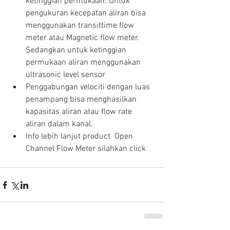
ketinggian permukaan. Untuk 
pengukuran kecepatan aliran bisa 
menggunakan transittime flow 
meter atau Magnetic flow meter. 
Sedangkan untuk ketinggian 
permukaan aliran menggunakan 
ultrasonic level sensor  
Penggabungan velociti dengan luas 
penampang bisa menghasilkan 
kapasitas aliran atau flow rate 
aliran dalam kanal.  
Info lebih lanjut product  Open 
Channel Flow Meter silahkan click  