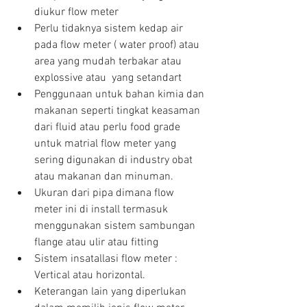
diukur flow meter  
Perlu tidaknya sistem kedap air 
pada flow meter ( water proof) atau 
area yang mudah terbakar atau 
explossive atau  yang setandart  
Penggunaan untuk bahan kimia dan 
makanan seperti tingkat keasaman 
dari fluid atau perlu food grade 
untuk matrial flow meter yang 
sering digunakan di industry obat 
atau makanan dan minuman.  
Ukuran dari pipa dimana flow 
meter ini di install termasuk 
menggunakan sistem sambungan 
flange atau ulir atau fitting  
Sistem insatallasi flow meter : 
Vertical atau horizontal.  
Keterangan lain yang diperlukan 