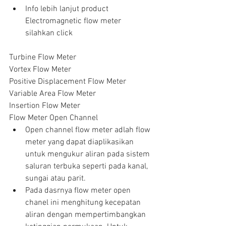
Info lebih lanjut product  
Electromagnetic flow meter 
silahkan click  
Turbine Flow Meter
Vortex Flow Meter
Positive Displacement Flow Meter
Variable Area Flow Meter
Insertion Flow Meter
Flow Meter Open Channel  
Open channel flow meter adlah flow 
meter yang dapat diaplikasikan 
untuk mengukur aliran pada sistem 
saluran terbuka seperti pada kanal, 
sungai atau parit.  
Pada dasrnya flow meter open 
chanel ini menghitung kecepatan 
aliran dengan mempertimbangkan 