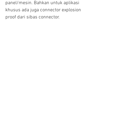
panel/mesin. Bahkan untuk aplikasi 
khusus ada juga connector explosion 
proof dari sibas connector.