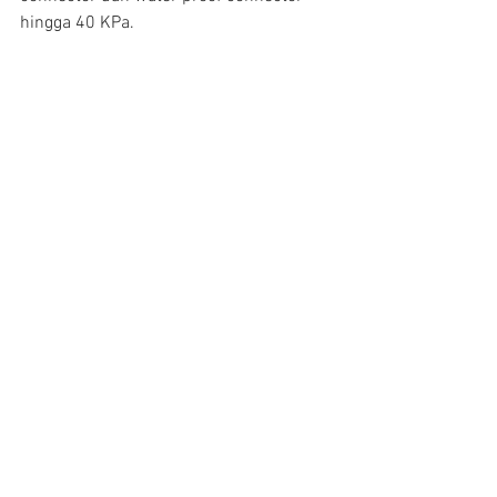
hingga 40 KPa.