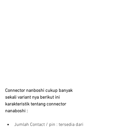
Connector nanboshi cukup banyak 
sekali variant nya berikut ini 
karakteristik tentang connector 
nanaboshi :
Jumlah Contact / pin : tersedia dari 