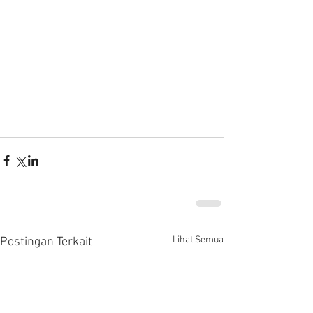
Lihat Semua
Postingan Terkait