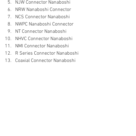
NJW Connector Nanaboshi  
NRW Nanaboshi Connector  
NCS Connector Nanaboshi  
NWPC Nanaboshi Connector  
NT Connector Nanaboshi  
NHVC Connector Nanaboshi  
NMI Connector Nanaboshi  
R Series Connector Nanaboshi  
Coaxial Connector Nanaboshi 