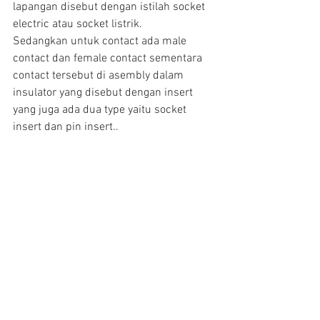
lapangan disebut dengan istilah socket 
electric atau socket listrik.
Sedangkan untuk contact ada male 
contact dan female contact sementara 
contact tersebut di asembly dalam 
insulator yang disebut dengan insert 
yang juga ada dua type yaitu socket 
insert dan pin insert..