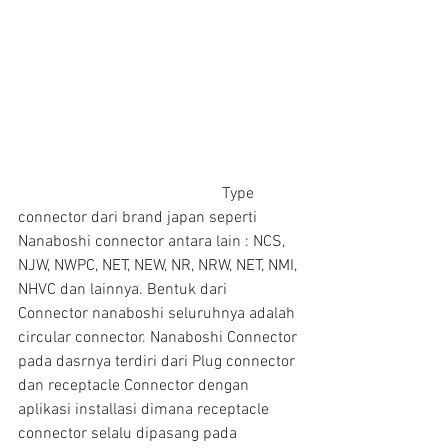
                                                   Type 
connector dari brand japan seperti 
Nanaboshi connector antara lain : NCS, 
NJW, NWPC, NET, NEW, NR, NRW, NET, NMI, 
NHVC dan lainnya. Bentuk dari 
Connector nanaboshi seluruhnya adalah 
circular connector. Nanaboshi Connector 
pada dasrnya terdiri dari Plug connector 
dan receptacle Connector dengan 
aplikasi installasi dimana receptacle 
connector selalu dipasang pada 