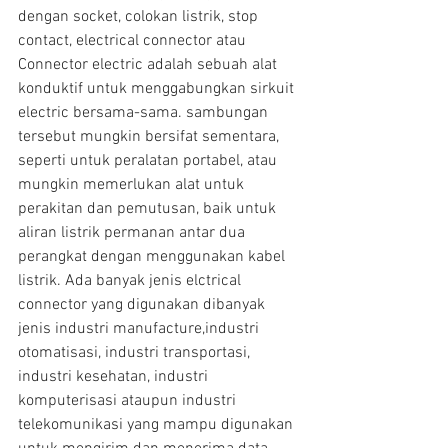
dengan socket, colokan listrik, stop 
contact, electrical connector atau 
Connector electric adalah sebuah alat 
konduktif untuk menggabungkan sirkuit 
electric bersama-sama. sambungan 
tersebut mungkin bersifat sementara, 
seperti untuk peralatan portabel, atau 
mungkin memerlukan alat untuk 
perakitan dan pemutusan, baik untuk 
aliran listrik permanan antar dua 
perangkat dengan menggunakan kabel 
listrik. Ada banyak jenis elctrical 
connector yang digunakan dibanyak 
jenis industri manufacture,industri 
otomatisasi, industri transportasi, 
industri kesehatan, industri 
komputerisasi ataupun industri 
telekomunikasi yang mampu digunakan 