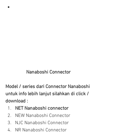
Nanaboshi Connector
Model / series dari Connector Nanaboshi 
untuk info lebih lanjut silahkan di click / 
download :
NET Nanaboshi connector
NEW Nanaboshi Connector  
NJC Nanaboshi Connector  
NR Nanaboshi Connector  