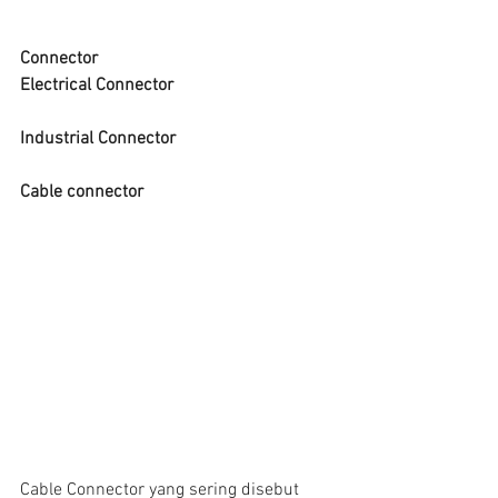
Connector
Electrical Connector
Industrial Connector
Cable connector
Cable Connector yang sering disebut 