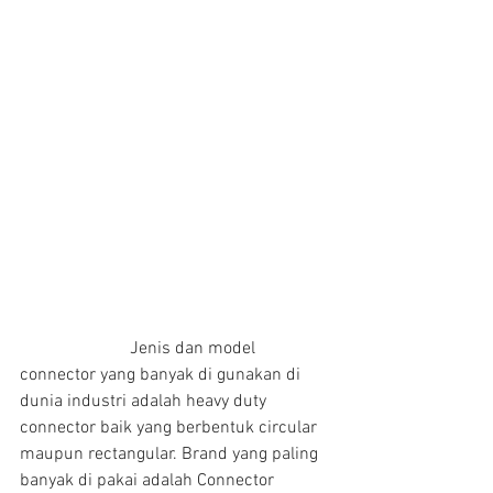
                         Jenis dan model 
connector yang banyak di gunakan di 
dunia industri adalah heavy duty 
connector baik yang berbentuk circular 
maupun rectangular. Brand yang paling 
banyak di pakai adalah Connector 