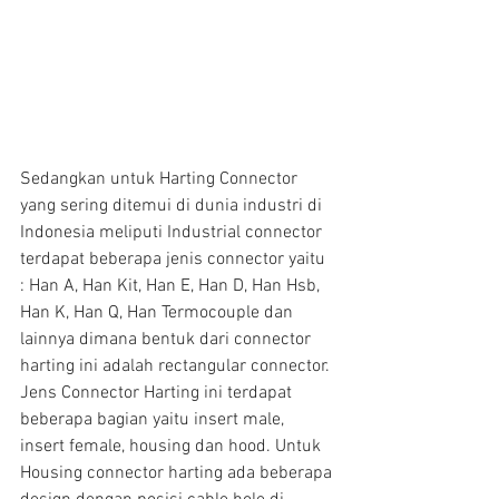
Sedangkan untuk Harting Connector 
yang sering ditemui di dunia industri di 
Indonesia meliputi Industrial connector 
terdapat beberapa jenis connector yaitu 
: Han A, Han Kit, Han E, Han D, Han Hsb, 
Han K, Han Q, Han Termocouple dan 
lainnya dimana bentuk dari connector 
harting ini adalah rectangular connector. 
Jens Connector Harting ini terdapat 
beberapa bagian yaitu insert male, 
insert female, housing dan hood. Untuk 
Housing connector harting ada beberapa 