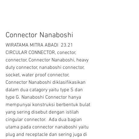
Connector Nanaboshi
WIRATAMA MITRA ABADI  23.21  
CIRCULAR CONNECTOR, conector, 
connector, Connector Nanaboshi, heavy 
duty connector, nanaboshi connector, 
socket, water proof connector,
Connector Nanaboshi diklasifikasikan 
dalam dua catagory yaitu type S dan 
type G. Nanaboshi Connector hanya 
mempunyai konstruksi berbentuk bulat 
yang sering disebut dengan istilah 
cingular connector.  Ada dua bagian 
utama pada connector nanaboshi yaitu 
plug and receptacle dan sering juga di 